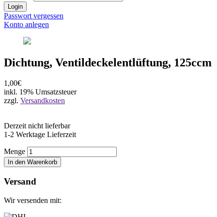
Login
Passwort vergessen
Konto anlegen
Dichtung, Ventildeckelentlüftung, 125ccm
1,00€
inkl. 19% Umsatzsteuer
zzgl.
Versandkosten
Derzeit nicht lieferbar
1-2 Werktage Lieferzeit
Menge
In den Warenkorb
Versand
Wir versenden mit: