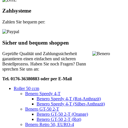
Zahlsysteme
Zahlen Sie bequem per:
Sicher und bequem shoppen
Geprüfte Qualität und Zahlungssicherheit
garantieren einen einfachen und sicheren
Bestellprozess. Haben Sie noch Fragen? Dann
sprechen Sie uns an:
Tel. 0176-36380883 oder per E-Mail
Roller 50 ccm
Benero Speedy 4-T
Benero Speedy 4-T (Rot-Anthrazit)
Benero Speedy 4-T (Silber-Anthrazit)
Benero GT-50 2-T
Benero GT-50 2-T (Orange)
Benero GT-50 2-T (Rot)
Benero Retro 50, EURO-4