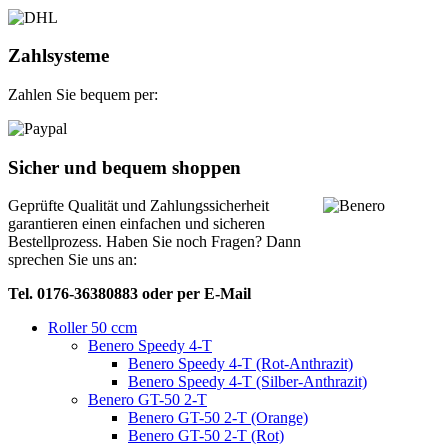
Zahlsysteme
Zahlen Sie bequem per:
Sicher und bequem shoppen
Geprüfte Qualität und Zahlungssicherheit
garantieren einen einfachen und sicheren
Bestellprozess. Haben Sie noch Fragen? Dann
sprechen Sie uns an:
Tel. 0176-36380883 oder per E-Mail
Roller 50 ccm
Benero Speedy 4-T
Benero Speedy 4-T (Rot-Anthrazit)
Benero Speedy 4-T (Silber-Anthrazit)
Benero GT-50 2-T
Benero GT-50 2-T (Orange)
Benero GT-50 2-T (Rot)