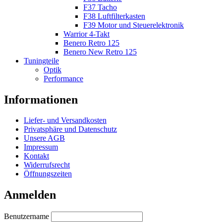
F37 Tacho
F38 Luftfilterkasten
F39 Motor und Steuerelektronik
Warrior 4-Takt
Benero Retro 125
Benero New Retro 125
Tuningteile
Optik
Performance
Informationen
Liefer- und Versandkosten
Privatsphäre und Datenschutz
Unsere AGB
Impressum
Kontakt
Widerrufsrecht
Öffnungszeiten
Anmelden
Benutzername