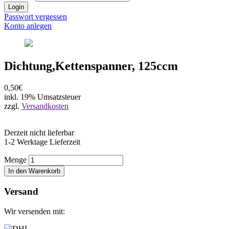
Login
Passwort vergessen
Konto anlegen
Dichtung,Kettenspanner, 125ccm
0,50€
inkl. 19% Umsatzsteuer
zzgl.
Versandkosten
Derzeit nicht lieferbar
1-2 Werktage Lieferzeit
Menge
In den Warenkorb
Versand
Wir versenden mit: