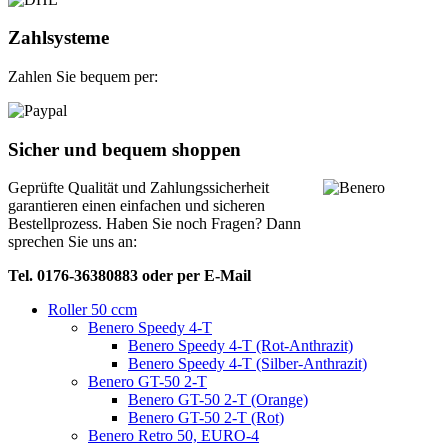
Zahlsysteme
Zahlen Sie bequem per:
Sicher und bequem shoppen
Geprüfte Qualität und Zahlungssicherheit
garantieren einen einfachen und sicheren
Bestellprozess. Haben Sie noch Fragen? Dann
sprechen Sie uns an:
Tel. 0176-36380883 oder per E-Mail
Roller 50 ccm
Benero Speedy 4-T
Benero Speedy 4-T (Rot-Anthrazit)
Benero Speedy 4-T (Silber-Anthrazit)
Benero GT-50 2-T
Benero GT-50 2-T (Orange)
Benero GT-50 2-T (Rot)
Benero Retro 50, EURO-4