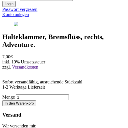
Login
Passwort vergessen
Konto anlegen
Halteklammer, Bremsflüss, rechts,
Adventure.
7,00€
inkl. 19% Umsatzsteuer
zzgl.
Versandkosten
Sofort versandfähig, ausreichende Stückzahl
1-2 Werktage Lieferzeit
Menge
In den Warenkorb
Versand
Wir versenden mit: