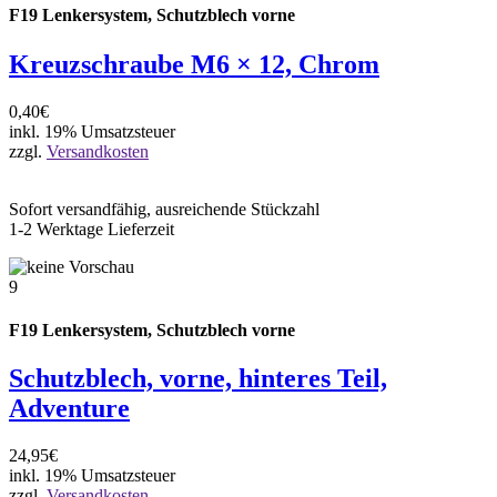
F19 Lenkersystem, Schutzblech vorne
Kreuzschraube M6 × 12, Chrom
0,40€
inkl. 19% Umsatzsteuer
zzgl.
Versandkosten
Sofort versandfähig, ausreichende Stückzahl
1-2 Werktage Lieferzeit
9
F19 Lenkersystem, Schutzblech vorne
Schutzblech, vorne, hinteres Teil,
Adventure
24,95€
inkl. 19% Umsatzsteuer
zzgl.
Versandkosten