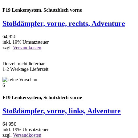
F19 Lenkersystem, Schutzblech vorne
Stoßdämpfer, vorne, rechts, Adventure
64,95€
inkl. 19% Umsatzsteuer
zzgl.
Versandkosten
Derzeit nicht lieferbar
1-2 Werktage Lieferzeit
6
F19 Lenkersystem, Schutzblech vorne
Stoßdämpfer, vorne, links, Adventure
64,95€
inkl. 19% Umsatzsteuer
zzgl.
Versandkosten