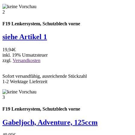
2
F19 Lenkersystem, Schutzblech vorne
siehe Artikel 1
19,94€
inkl. 19% Umsatzsteuer
zzgl.
Versandkosten
Sofort versandfähig, ausreichende Stückzahl
1-2 Werktage Lieferzeit
3
F19 Lenkersystem, Schutzblech vorne
Gabeljoch, Adventure, 125ccm
49,95€