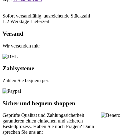
Sofort versandfähig, ausreichende Stückzahl
1-2 Werktage Lieferzeit
Versand
Wir versenden mit:
Zahlsysteme
Zahlen Sie bequem per:
Sicher und bequem shoppen
Geprüfte Qualität und Zahlungssicherheit
garantieren einen einfachen und sicheren
Bestellprozess. Haben Sie noch Fragen? Dann
sprechen Sie uns an: