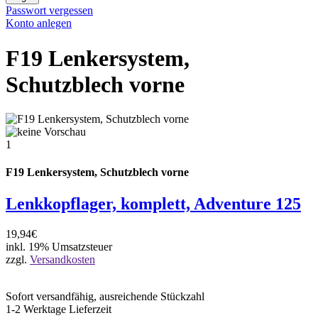
Passwort vergessen
Konto anlegen
F19 Lenkersystem,
Schutzblech vorne
1
F19 Lenkersystem, Schutzblech vorne
Lenkkopflager, komplett, Adventure 125
19,94€
inkl. 19% Umsatzsteuer
zzgl.
Versandkosten
Sofort versandfähig, ausreichende Stückzahl
1-2 Werktage Lieferzeit