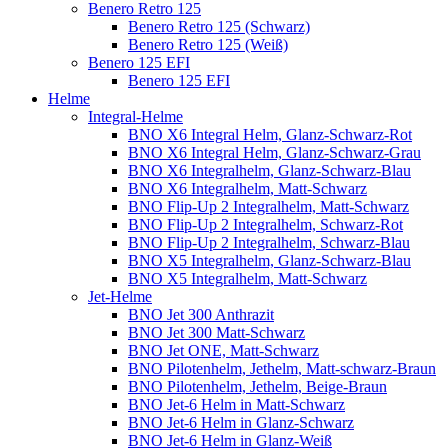
Benero Retro 125
Benero Retro 125 (Schwarz)
Benero Retro 125 (Weiß)
Benero 125 EFI
Benero 125 EFI
Helme
Integral-Helme
BNO X6 Integral Helm, Glanz-Schwarz-Rot
BNO X6 Integral Helm, Glanz-Schwarz-Grau
BNO X6 Integralhelm, Glanz-Schwarz-Blau
BNO X6 Integralhelm, Matt-Schwarz
BNO Flip-Up 2 Integralhelm, Matt-Schwarz
BNO Flip-Up 2 Integralhelm, Schwarz-Rot
BNO Flip-Up 2 Integralhelm, Schwarz-Blau
BNO X5 Integralhelm, Glanz-Schwarz-Blau
BNO X5 Integralhelm, Matt-Schwarz
Jet-Helme
BNO Jet 300 Anthrazit
BNO Jet 300 Matt-Schwarz
BNO Jet ONE, Matt-Schwarz
BNO Pilotenhelm, Jethelm, Matt-schwarz-Braun
BNO Pilotenhelm, Jethelm, Beige-Braun
BNO Jet-6 Helm in Matt-Schwarz
BNO Jet-6 Helm in Glanz-Schwarz
BNO Jet-6 Helm in Glanz-Weiß