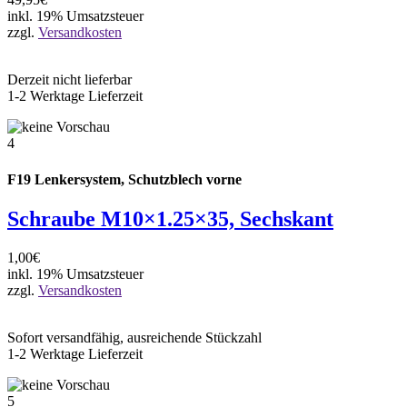
inkl. 19% Umsatzsteuer
zzgl.
Versandkosten
Derzeit nicht lieferbar
1-2 Werktage Lieferzeit
4
F19 Lenkersystem, Schutzblech vorne
Schraube M10×1.25×35, Sechskant
1,00€
inkl. 19% Umsatzsteuer
zzgl.
Versandkosten
Sofort versandfähig, ausreichende Stückzahl
1-2 Werktage Lieferzeit
5