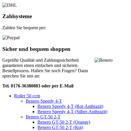
Zahlsysteme
Zahlen Sie bequem per:
Sicher und bequem shoppen
Geprüfte Qualität und Zahlungssicherheit
garantieren einen einfachen und sicheren
Bestellprozess. Haben Sie noch Fragen? Dann
sprechen Sie uns an:
Tel. 0176-36380883 oder per E-Mail
Roller 50 ccm
Benero Speedy 4-T
Benero Speedy 4-T (Rot-Anthrazit)
Benero Speedy 4-T (Silber-Anthrazit)
Benero GT-50 2-T
Benero GT-50 2-T (Orange)
Benero GT-50 2-T (Rot)