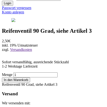
Login
Passwort vergessen
Konto anlegen
Reifenventil 90 Grad, siehe Artikel 3
2,50€
inkl. 19% Umsatzsteuer
zzgl.
Versandkosten
Sofort versandfähig, ausreichende Stückzahl
1-2 Werktage Lieferzeit
Menge
In den Warenkorb
Reifenventil 90 Grad, siehe Artikel 3
Versand
Wir versenden mit: