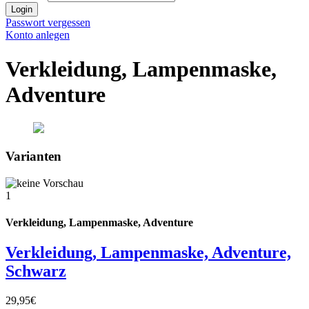
Login
Passwort vergessen
Konto anlegen
Verkleidung, Lampenmaske,
Adventure
Varianten
1
Verkleidung, Lampenmaske, Adventure
Verkleidung, Lampenmaske, Adventure,
Schwarz
29,95€