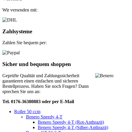
Wir versenden mit:
Zahlsysteme
Zahlen Sie bequem per:
Sicher und bequem shoppen
Geprüfte Qualität und Zahlungssicherheit
garantieren einen einfachen und sicheren
Bestellprozess. Haben Sie noch Fragen? Dann
sprechen Sie uns an:
Tel. 0176-36380883 oder per E-Mail
Roller 50 ccm
Benero Speedy 4-T
Benero Speedy 4-T (Rot-Anthrazit)
Benero Speedy 4-T (Silber-Anthrazit)