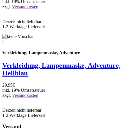
inkl. 19% Umsatzsteuer
zzgl.
Versandkosten
Derzeit nicht lieferbar
1-2 Werktage Lieferzeit
2
Verkleidung, Lampenmaske, Adventure
Verkleidung, Lampenmaske, Adventure,
Hellblau
29,95€
inkl. 19% Umsatzsteuer
zzgl.
Versandkosten
Derzeit nicht lieferbar
1-2 Werktage Lieferzeit
Versand