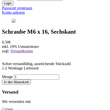
Login
Passwort vergessen
Konto anlegen
Schraube M6 x 16, Sechskant
0,50€
inkl. 19% Umsatzsteuer
zzgl.
Versandkosten
Sofort versandfähig, ausreichende Stückzahl
1-2 Werktage Lieferzeit
Menge
In den Warenkorb
Versand
Wir versenden mit: