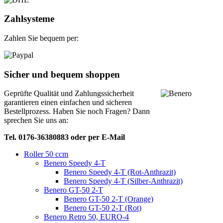
Zahlsysteme
Zahlen Sie bequem per:
Sicher und bequem shoppen
Geprüfte Qualität und Zahlungssicherheit
garantieren einen einfachen und sicheren
Bestellprozess. Haben Sie noch Fragen? Dann
sprechen Sie uns an:
Tel. 0176-36380883 oder per E-Mail
Roller 50 ccm
Benero Speedy 4-T
Benero Speedy 4-T (Rot-Anthrazit)
Benero Speedy 4-T (Silber-Anthrazit)
Benero GT-50 2-T
Benero GT-50 2-T (Orange)
Benero GT-50 2-T (Rot)
Benero Retro 50, EURO-4