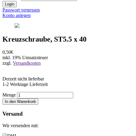
Login
Passwort vergessen
Konto anlegen
Kreuzschraube, ST5.5 x 40
0,50€
inkl. 19% Umsatzsteuer
zzgl.
Versandkosten
Derzeit nicht lieferbar
1-2 Werktage Lieferzeit
Menge
In den Warenkorb
Versand
Wir versenden mit: