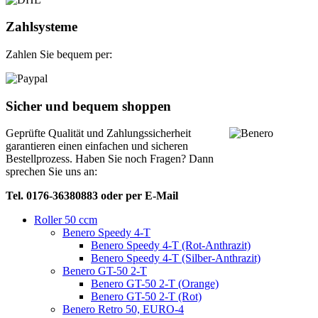
Zahlsysteme
Zahlen Sie bequem per:
Sicher und bequem shoppen
Geprüfte Qualität und Zahlungssicherheit
garantieren einen einfachen und sicheren
Bestellprozess. Haben Sie noch Fragen? Dann
sprechen Sie uns an:
Tel. 0176-36380883 oder per E-Mail
Roller 50 ccm
Benero Speedy 4-T
Benero Speedy 4-T (Rot-Anthrazit)
Benero Speedy 4-T (Silber-Anthrazit)
Benero GT-50 2-T
Benero GT-50 2-T (Orange)
Benero GT-50 2-T (Rot)
Benero Retro 50, EURO-4