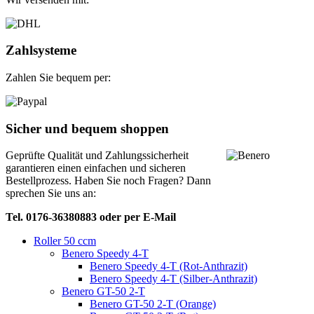
Zahlsysteme
Zahlen Sie bequem per:
Sicher und bequem shoppen
Geprüfte Qualität und Zahlungssicherheit
garantieren einen einfachen und sicheren
Bestellprozess. Haben Sie noch Fragen? Dann
sprechen Sie uns an:
Tel. 0176-36380883 oder per E-Mail
Roller 50 ccm
Benero Speedy 4-T
Benero Speedy 4-T (Rot-Anthrazit)
Benero Speedy 4-T (Silber-Anthrazit)
Benero GT-50 2-T
Benero GT-50 2-T (Orange)