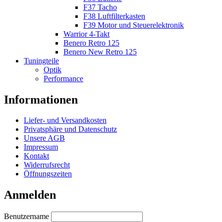
F37 Tacho
F38 Luftfilterkasten
F39 Motor und Steuerelektronik
Warrior 4-Takt
Benero Retro 125
Benero New Retro 125
Tuningteile
Optik
Performance
Informationen
Liefer- und Versandkosten
Privatsphäre und Datenschutz
Unsere AGB
Impressum
Kontakt
Widerrufsrecht
Öffnungszeiten
Anmelden
Benutzername