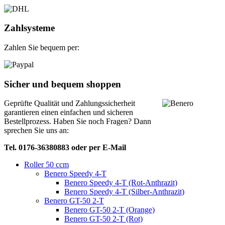
Zahlsysteme
Zahlen Sie bequem per:
Sicher und bequem shoppen
Geprüfte Qualität und Zahlungssicherheit
garantieren einen einfachen und sicheren
Bestellprozess. Haben Sie noch Fragen? Dann
sprechen Sie uns an:
Tel. 0176-36380883 oder per E-Mail
Roller 50 ccm
Benero Speedy 4-T
Benero Speedy 4-T (Rot-Anthrazit)
Benero Speedy 4-T (Silber-Anthrazit)
Benero GT-50 2-T
Benero GT-50 2-T (Orange)
Benero GT-50 2-T (Rot)