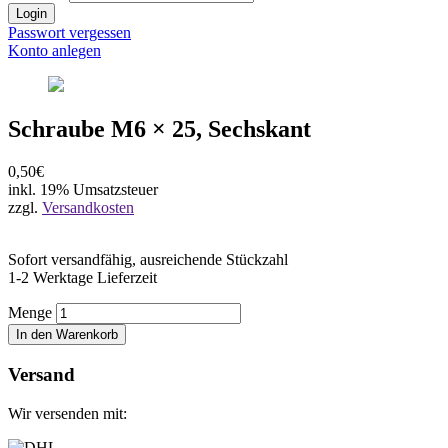
Login
Passwort vergessen
Konto anlegen
Schraube M6 × 25, Sechskant
0,50€
inkl. 19% Umsatzsteuer
zzgl.
Versandkosten
Sofort versandfähig, ausreichende Stückzahl
1-2 Werktage Lieferzeit
Menge
In den Warenkorb
Versand
Wir versenden mit: