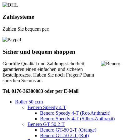
Zahlsysteme
Zahlen Sie bequem per:
Sicher und bequem shoppen
Geprüfte Qualität und Zahlungssicherheit
garantieren einen einfachen und sicheren
Bestellprozess. Haben Sie noch Fragen? Dann
sprechen Sie uns an:
Tel. 0176-36380883 oder per E-Mail
Roller 50 ccm
Benero Speedy 4-T
Benero Speedy 4-T (Rot-Anthrazit)
Benero Speedy 4-T (Silber-Anthrazit)
Benero GT-50 2-T
Benero GT-50 2-T (Orange)
Benero GT-50 2-T (Rot)