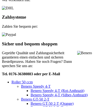
Zahlsysteme
Zahlen Sie bequem per:
Sicher und bequem shoppen
Geprüfte Qualität und Zahlungssicherheit
garantieren einen einfachen und sicheren
Bestellprozess. Haben Sie noch Fragen? Dann
sprechen Sie uns an:
Tel. 0176-36380883 oder per E-Mail
Roller 50 ccm
Benero Speedy 4-T
Benero Speedy 4-T (Rot-Anthrazit)
Benero Speedy 4-T (Silber-Anthrazit)
Benero GT-50 2-T
Benero GT-50 2-T (Orange)