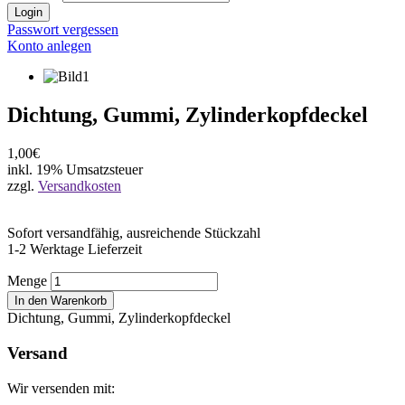
Login
Passwort vergessen
Konto anlegen
Dichtung, Gummi, Zylinderkopfdeckel
1,00€
inkl. 19% Umsatzsteuer
zzgl.
Versandkosten
Sofort versandfähig, ausreichende Stückzahl
1-2 Werktage Lieferzeit
Menge
In den Warenkorb
Dichtung, Gummi, Zylinderkopfdeckel
Versand
Wir versenden mit: