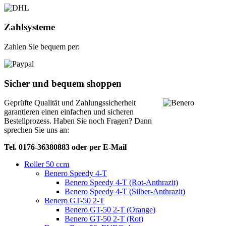
Zahlsysteme
Zahlen Sie bequem per:
Sicher und bequem shoppen
Geprüfte Qualität und Zahlungssicherheit
garantieren einen einfachen und sicheren
Bestellprozess. Haben Sie noch Fragen? Dann
sprechen Sie uns an:
Tel. 0176-36380883 oder per E-Mail
Roller 50 ccm
Benero Speedy 4-T
Benero Speedy 4-T (Rot-Anthrazit)
Benero Speedy 4-T (Silber-Anthrazit)
Benero GT-50 2-T
Benero GT-50 2-T (Orange)
Benero GT-50 2-T (Rot)