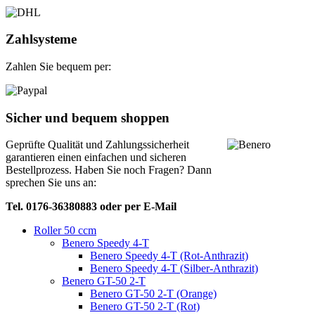
Zahlsysteme
Zahlen Sie bequem per:
Sicher und bequem shoppen
Geprüfte Qualität und Zahlungssicherheit
garantieren einen einfachen und sicheren
Bestellprozess. Haben Sie noch Fragen? Dann
sprechen Sie uns an:
Tel. 0176-36380883 oder per E-Mail
Roller 50 ccm
Benero Speedy 4-T
Benero Speedy 4-T (Rot-Anthrazit)
Benero Speedy 4-T (Silber-Anthrazit)
Benero GT-50 2-T
Benero GT-50 2-T (Orange)
Benero GT-50 2-T (Rot)