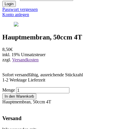
Login
Passwort vergessen
Konto anlegen
Hauptmembran, 50ccm 4T
8,50€
inkl. 19% Umsatzsteuer
zzgl.
Versandkosten
Sofort versandfähig, ausreichende Stückzahl
1-2 Werktage Lieferzeit
Menge
In den Warenkorb
Hauptmembran, 50ccm 4T
Versand