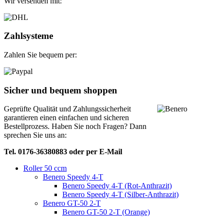
Wir versenden mit:
Zahlsysteme
Zahlen Sie bequem per:
Sicher und bequem shoppen
Geprüfte Qualität und Zahlungssicherheit
garantieren einen einfachen und sicheren
Bestellprozess. Haben Sie noch Fragen? Dann
sprechen Sie uns an:
Tel. 0176-36380883 oder per E-Mail
Roller 50 ccm
Benero Speedy 4-T
Benero Speedy 4-T (Rot-Anthrazit)
Benero Speedy 4-T (Silber-Anthrazit)
Benero GT-50 2-T
Benero GT-50 2-T (Orange)