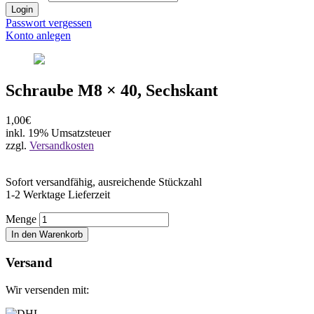
Login
Passwort vergessen
Konto anlegen
Schraube M8 × 40, Sechskant
1,00€
inkl. 19% Umsatzsteuer
zzgl.
Versandkosten
Sofort versandfähig, ausreichende Stückzahl
1-2 Werktage Lieferzeit
Menge
In den Warenkorb
Versand
Wir versenden mit: