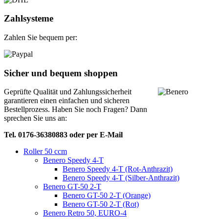
Zahlsysteme
Zahlen Sie bequem per:
Sicher und bequem shoppen
Geprüfte Qualität und Zahlungssicherheit
garantieren einen einfachen und sicheren
Bestellprozess. Haben Sie noch Fragen? Dann
sprechen Sie uns an:
Tel. 0176-36380883 oder per E-Mail
Roller 50 ccm
Benero Speedy 4-T
Benero Speedy 4-T (Rot-Anthrazit)
Benero Speedy 4-T (Silber-Anthrazit)
Benero GT-50 2-T
Benero GT-50 2-T (Orange)
Benero GT-50 2-T (Rot)
Benero Retro 50, EURO-4