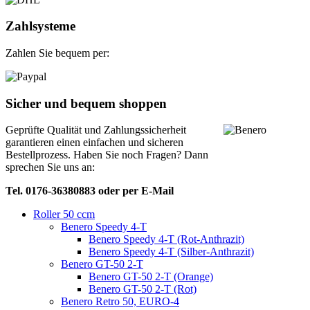
Zahlsysteme
Zahlen Sie bequem per:
Sicher und bequem shoppen
Geprüfte Qualität und Zahlungssicherheit
garantieren einen einfachen und sicheren
Bestellprozess. Haben Sie noch Fragen? Dann
sprechen Sie uns an:
Tel. 0176-36380883 oder per E-Mail
Roller 50 ccm
Benero Speedy 4-T
Benero Speedy 4-T (Rot-Anthrazit)
Benero Speedy 4-T (Silber-Anthrazit)
Benero GT-50 2-T
Benero GT-50 2-T (Orange)
Benero GT-50 2-T (Rot)
Benero Retro 50, EURO-4