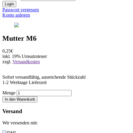
Login
Passwort vergessen
Konto anlegen
Mutter M6
0,25€
inkl. 19% Umsatzsteuer
zzgl.
Versandkosten
Sofort versandfähig, ausreichende Stückzahl
1-2 Werktage Lieferzeit
Menge
In den Warenkorb
Versand
Wir versenden mit: