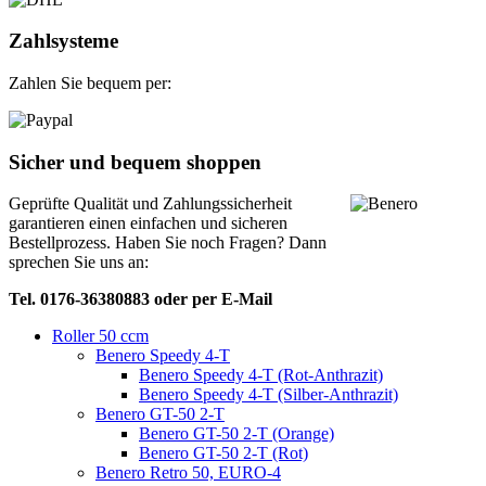
Zahlsysteme
Zahlen Sie bequem per:
Sicher und bequem shoppen
Geprüfte Qualität und Zahlungssicherheit
garantieren einen einfachen und sicheren
Bestellprozess. Haben Sie noch Fragen? Dann
sprechen Sie uns an:
Tel. 0176-36380883 oder per E-Mail
Roller 50 ccm
Benero Speedy 4-T
Benero Speedy 4-T (Rot-Anthrazit)
Benero Speedy 4-T (Silber-Anthrazit)
Benero GT-50 2-T
Benero GT-50 2-T (Orange)
Benero GT-50 2-T (Rot)
Benero Retro 50, EURO-4