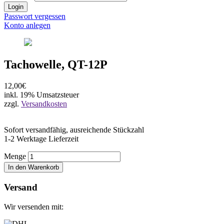
Login
Passwort vergessen
Konto anlegen
Tachowelle, QT-12P
12,00€
inkl. 19% Umsatzsteuer
zzgl.
Versandkosten
Sofort versandfähig, ausreichende Stückzahl
1-2 Werktage Lieferzeit
Menge
In den Warenkorb
Versand
Wir versenden mit: