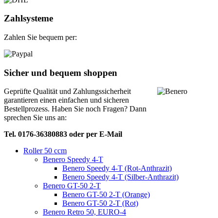
Zahlsysteme
Zahlen Sie bequem per:
Sicher und bequem shoppen
Geprüfte Qualität und Zahlungssicherheit
garantieren einen einfachen und sicheren
Bestellprozess. Haben Sie noch Fragen? Dann
sprechen Sie uns an:
Tel. 0176-36380883 oder per E-Mail
Roller 50 ccm
Benero Speedy 4-T
Benero Speedy 4-T (Rot-Anthrazit)
Benero Speedy 4-T (Silber-Anthrazit)
Benero GT-50 2-T
Benero GT-50 2-T (Orange)
Benero GT-50 2-T (Rot)
Benero Retro 50, EURO-4