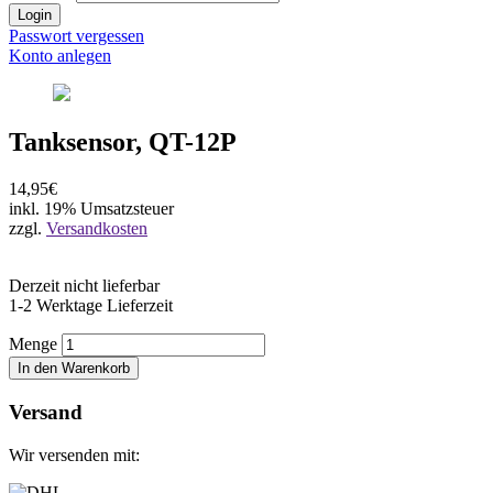
Login
Passwort vergessen
Konto anlegen
Tanksensor, QT-12P
14,95€
inkl. 19% Umsatzsteuer
zzgl.
Versandkosten
Derzeit nicht lieferbar
1-2 Werktage Lieferzeit
Menge
In den Warenkorb
Versand
Wir versenden mit: