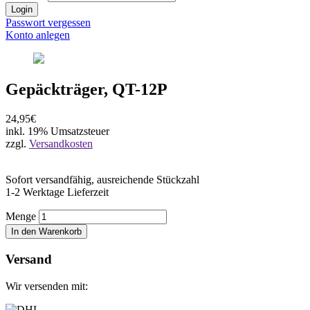
Login
Passwort vergessen
Konto anlegen
Gepäckträger, QT-12P
24,95€
inkl. 19% Umsatzsteuer
zzgl.
Versandkosten
Sofort versandfähig, ausreichende Stückzahl
1-2 Werktage Lieferzeit
Menge
In den Warenkorb
Versand
Wir versenden mit: