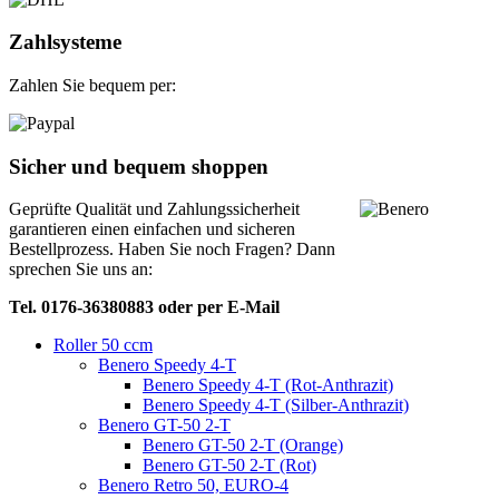
Zahlsysteme
Zahlen Sie bequem per:
Sicher und bequem shoppen
Geprüfte Qualität und Zahlungssicherheit
garantieren einen einfachen und sicheren
Bestellprozess. Haben Sie noch Fragen? Dann
sprechen Sie uns an:
Tel. 0176-36380883 oder per E-Mail
Roller 50 ccm
Benero Speedy 4-T
Benero Speedy 4-T (Rot-Anthrazit)
Benero Speedy 4-T (Silber-Anthrazit)
Benero GT-50 2-T
Benero GT-50 2-T (Orange)
Benero GT-50 2-T (Rot)
Benero Retro 50, EURO-4