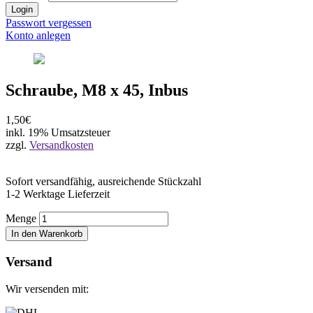
Login
Passwort vergessen
Konto anlegen
Schraube, M8 x 45, Inbus
1,50€
inkl. 19% Umsatzsteuer
zzgl.
Versandkosten
Sofort versandfähig, ausreichende Stückzahl
1-2 Werktage Lieferzeit
Menge
In den Warenkorb
Versand
Wir versenden mit: