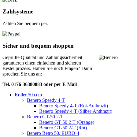
Zahlsysteme
Zahlen Sie bequem per:
Sicher und bequem shoppen
Geprüfte Qualität und Zahlungssicherheit
garantieren einen einfachen und sicheren
Bestellprozess. Haben Sie noch Fragen? Dann
sprechen Sie uns an:
Tel. 0176-36380883 oder per E-Mail
Roller 50 ccm
Benero Speedy 4-T
Benero Speedy 4-T (Rot-Anthrazit)
Benero Speedy 4-T (Silber-Anthrazit)
Benero GT-50 2-T
Benero GT-50 2-T (Orange)
Benero GT-50 2-T (Rot)
Benero Retro 50, EURO-4