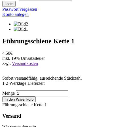
Login
Passwort vergessen
Konto anlegen
Führungsschiene Kette 1
4,50€
inkl. 19% Umsatzsteuer
zzgl.
Versandkosten
Sofort versandfähig, ausreichende Stückzahl
1-2 Werktage Lieferzeit
Menge
In den Warenkorb
Führungsschiene Kette 1
Versand
Wir versenden mit: