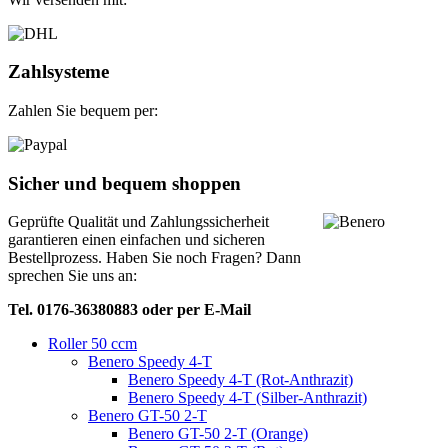
Zahlsysteme
Zahlen Sie bequem per:
Sicher und bequem shoppen
Geprüfte Qualität und Zahlungssicherheit
garantieren einen einfachen und sicheren
Bestellprozess. Haben Sie noch Fragen? Dann
sprechen Sie uns an:
Tel. 0176-36380883 oder per E-Mail
Roller 50 ccm
Benero Speedy 4-T
Benero Speedy 4-T (Rot-Anthrazit)
Benero Speedy 4-T (Silber-Anthrazit)
Benero GT-50 2-T
Benero GT-50 2-T (Orange)