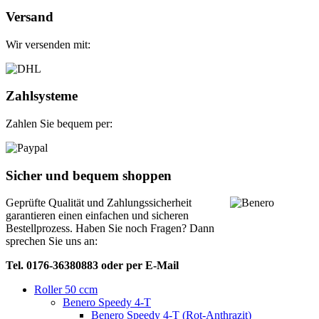
Versand
Wir versenden mit:
Zahlsysteme
Zahlen Sie bequem per:
Sicher und bequem shoppen
Geprüfte Qualität und Zahlungssicherheit
garantieren einen einfachen und sicheren
Bestellprozess. Haben Sie noch Fragen? Dann
sprechen Sie uns an:
Tel. 0176-36380883 oder per E-Mail
Roller 50 ccm
Benero Speedy 4-T
Benero Speedy 4-T (Rot-Anthrazit)