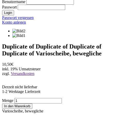
Benutzername
Passwort
Login
Passwort vergessen
Konto anlegen
Duplicate of Duplicate of Duplicate of
Duplicate of Varioscheibe, bewegliche
10,50€
inkl. 19% Umsatzsteuer
zzgl.
Versandkosten
Derzeit nicht lieferbar
1-2 Werktage Lieferzeit
Menge
In den Warenkorb
Varioscheibe, bewegliche