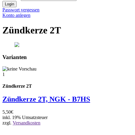
Login
Passwort vergessen
Konto anlegen
Zündkerze 2T
Varianten
1
Zündkerze 2T
Zündkerze 2T, NGK - B7HS
5,50€
inkl. 19% Umsatzsteuer
zzgl.
Versandkosten