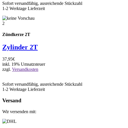
Sofort versandfähig, ausreichende Stückzahl
1-2 Werktage Lieferzeit
2
Zündkerze 2T
Zylinder 2T
37,95€
inkl. 19% Umsatzsteuer
zzgl.
Versandkosten
Sofort versandfähig, ausreichende Stückzahl
1-2 Werktage Lieferzeit
Versand
Wir versenden mit: