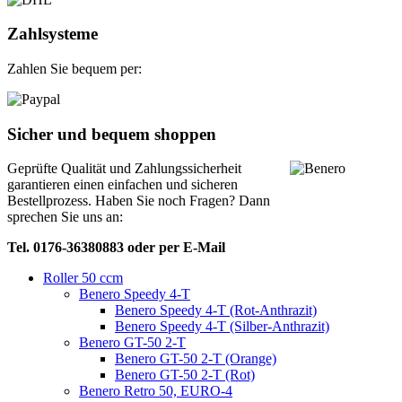
Zahlsysteme
Zahlen Sie bequem per:
Sicher und bequem shoppen
Geprüfte Qualität und Zahlungssicherheit
garantieren einen einfachen und sicheren
Bestellprozess. Haben Sie noch Fragen? Dann
sprechen Sie uns an:
Tel. 0176-36380883 oder per E-Mail
Roller 50 ccm
Benero Speedy 4-T
Benero Speedy 4-T (Rot-Anthrazit)
Benero Speedy 4-T (Silber-Anthrazit)
Benero GT-50 2-T
Benero GT-50 2-T (Orange)
Benero GT-50 2-T (Rot)
Benero Retro 50, EURO-4