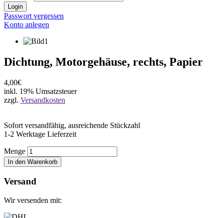
Login
Passwort vergessen
Konto anlegen
Dichtung, Motorgehäuse, rechts, Papier
4,00€
inkl. 19% Umsatzsteuer
zzgl.
Versandkosten
Sofort versandfähig, ausreichende Stückzahl
1-2 Werktage Lieferzeit
Menge
In den Warenkorb
Versand
Wir versenden mit: