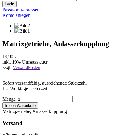
Login
Passwort vergessen
Konto anlegen
Matrixgetriebe, Anlasserkupplung
19,90€
inkl. 19% Umsatzsteuer
zzgl.
Versandkosten
Sofort versandfähig, ausreichende Stückzahl
1-2 Werktage Lieferzeit
Menge
In den Warenkorb
Matrixgetriebe, Anlasserkupplung
Versand
Wir versenden mit: