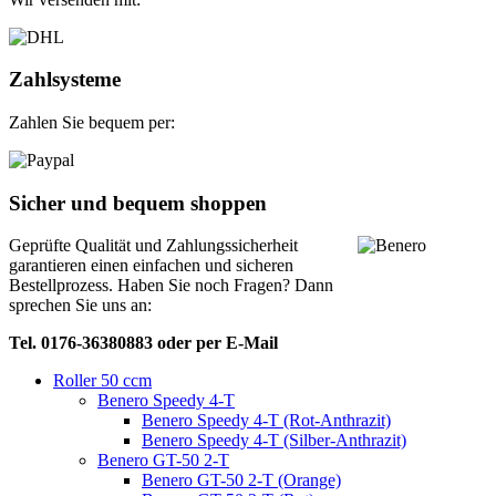
Zahlsysteme
Zahlen Sie bequem per:
Sicher und bequem shoppen
Geprüfte Qualität und Zahlungssicherheit
garantieren einen einfachen und sicheren
Bestellprozess. Haben Sie noch Fragen? Dann
sprechen Sie uns an:
Tel. 0176-36380883 oder per E-Mail
Roller 50 ccm
Benero Speedy 4-T
Benero Speedy 4-T (Rot-Anthrazit)
Benero Speedy 4-T (Silber-Anthrazit)
Benero GT-50 2-T
Benero GT-50 2-T (Orange)