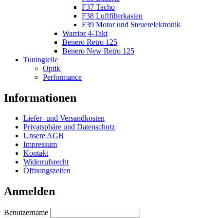
F37 Tacho
F38 Luftfilterkasten
F39 Motor und Steuerelektronik
Warrior 4-Takt
Benero Retro 125
Benero New Retro 125
Tuningteile
Optik
Performance
Informationen
Liefer- und Versandkosten
Privatsphäre und Datenschutz
Unsere AGB
Impressum
Kontakt
Widerrufsrecht
Öffnungszeiten
Anmelden
Benutzername