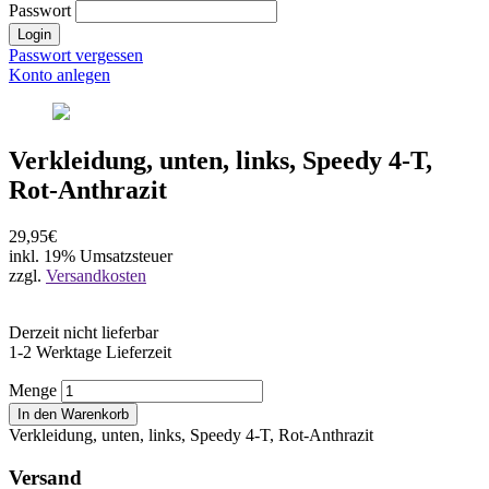
Passwort
Login
Passwort vergessen
Konto anlegen
Verkleidung, unten, links, Speedy 4-T,
Rot-Anthrazit
29,95€
inkl. 19% Umsatzsteuer
zzgl.
Versandkosten
Derzeit nicht lieferbar
1-2 Werktage Lieferzeit
Menge
In den Warenkorb
Verkleidung, unten, links, Speedy 4-T, Rot-Anthrazit
Versand