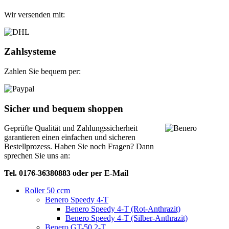
Wir versenden mit:
Zahlsysteme
Zahlen Sie bequem per:
Sicher und bequem shoppen
Geprüfte Qualität und Zahlungssicherheit
garantieren einen einfachen und sicheren
Bestellprozess. Haben Sie noch Fragen? Dann
sprechen Sie uns an:
Tel. 0176-36380883 oder per E-Mail
Roller 50 ccm
Benero Speedy 4-T
Benero Speedy 4-T (Rot-Anthrazit)
Benero Speedy 4-T (Silber-Anthrazit)
Benero GT-50 2-T