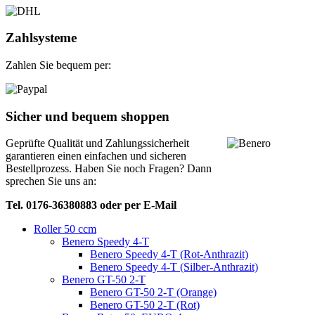
Zahlsysteme
Zahlen Sie bequem per:
Sicher und bequem shoppen
Geprüfte Qualität und Zahlungssicherheit
garantieren einen einfachen und sicheren
Bestellprozess. Haben Sie noch Fragen? Dann
sprechen Sie uns an:
Tel. 0176-36380883 oder per E-Mail
Roller 50 ccm
Benero Speedy 4-T
Benero Speedy 4-T (Rot-Anthrazit)
Benero Speedy 4-T (Silber-Anthrazit)
Benero GT-50 2-T
Benero GT-50 2-T (Orange)
Benero GT-50 2-T (Rot)