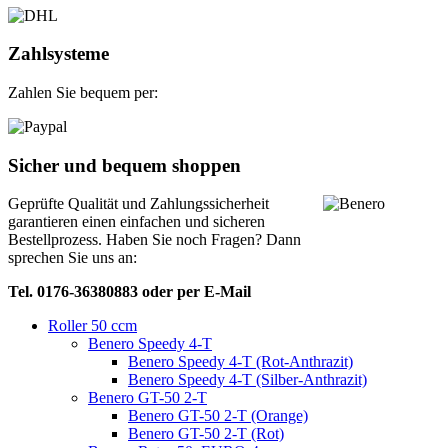
Zahlsysteme
Zahlen Sie bequem per:
Sicher und bequem shoppen
Geprüfte Qualität und Zahlungssicherheit
garantieren einen einfachen und sicheren
Bestellprozess. Haben Sie noch Fragen? Dann
sprechen Sie uns an:
Tel. 0176-36380883 oder per E-Mail
Roller 50 ccm
Benero Speedy 4-T
Benero Speedy 4-T (Rot-Anthrazit)
Benero Speedy 4-T (Silber-Anthrazit)
Benero GT-50 2-T
Benero GT-50 2-T (Orange)
Benero GT-50 2-T (Rot)