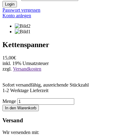
Login
Passwort vergessen
Konto anlegen
Kettenspanner
15,00€
inkl. 19% Umsatzsteuer
zzgl.
Versandkosten
Sofort versandfähig, ausreichende Stückzahl
1-2 Werktage Lieferzeit
Menge
In den Warenkorb
Versand
Wir versenden mit: