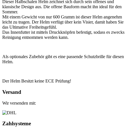
Dieser Halbschalen Helm zeichnet sich durch sein offenes und
klassische Design aus. Die offene Bauform macht ihn ideal für den
Sommer.
Mit einem Gewicht von nur 600 Gramm ist dieser Helm angenehm
leicht zu tragen. Der Helm verfügt über kein Visier, damit haben Sie
das Ultimative Freiheitsgefühl.
Das Innenfutter ist mittels Druckknöpfen befestigt, sodass es zwecks
Reinigung entnommen werden kann.
Als optionales Zubehör gibt es eine passende Schutzbrille für diesen
Helm.
Der Helm Besitzt keine ECE Prüfung!
Versand
Wir versenden mit:
Zahlsysteme