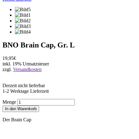
BNO Brain Cap, Gr. L
19,95€
inkl. 19% Umsatzsteuer
zzgl.
Versandkosten
Derzeit nicht lieferbar
1-2 Werktage Lieferzeit
Menge
In den Warenkorb
Der Brain Cap