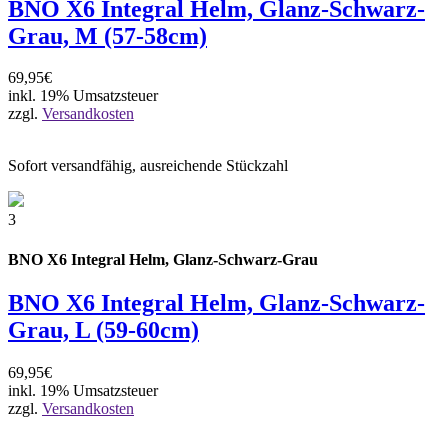
BNO X6 Integral Helm, Glanz-Schwarz-
Grau, M (57-58cm)
69,95€
inkl. 19% Umsatzsteuer
zzgl.
Versandkosten
Sofort versandfähig, ausreichende Stückzahl
3
BNO X6 Integral Helm, Glanz-Schwarz-Grau
BNO X6 Integral Helm, Glanz-Schwarz-
Grau, L (59-60cm)
69,95€
inkl. 19% Umsatzsteuer
zzgl.
Versandkosten