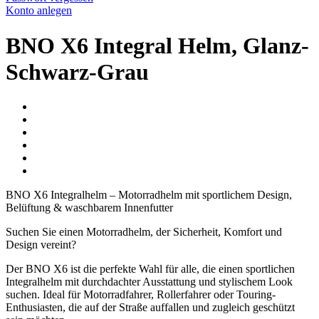
Konto anlegen
BNO X6 Integral Helm, Glanz-
Schwarz-Grau
BNO X6 Integralhelm – Motorradhelm mit sportlichem Design,
Belüftung & waschbarem Innenfutter
Suchen Sie einen Motorradhelm, der Sicherheit, Komfort und
Design vereint?
Der BNO X6 ist die perfekte Wahl für alle, die einen sportlichen
Integralhelm mit durchdachter Ausstattung und stylischem Look
suchen. Ideal für Motorradfahrer, Rollerfahrer oder Touring-
Enthusiasten, die auf der Straße auffallen und zugleich geschützt