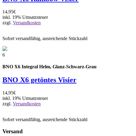
14,95€
inkl. 19% Umsatzsteuer
zzgl.
Versandkosten
Sofort versandfähig, ausreichende Stückzahl
6
BNO X6 Integral Helm, Glanz-Schwarz-Grau
BNO X6 getöntes Visier
14,95€
inkl. 19% Umsatzsteuer
zzgl.
Versandkosten
Sofort versandfähig, ausreichende Stückzahl
Versand