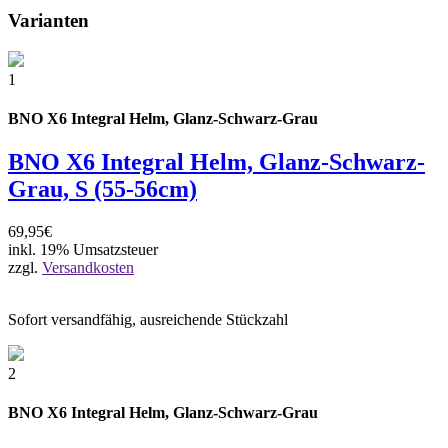
Varianten
1
BNO X6 Integral Helm, Glanz-Schwarz-Grau
BNO X6 Integral Helm, Glanz-Schwarz-
Grau, S (55-56cm)
69,95€
inkl. 19% Umsatzsteuer
zzgl.
Versandkosten
Sofort versandfähig, ausreichende Stückzahl
2
BNO X6 Integral Helm, Glanz-Schwarz-Grau