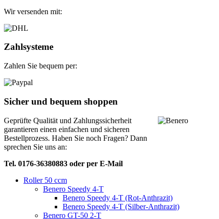
Wir versenden mit:
Zahlsysteme
Zahlen Sie bequem per:
Sicher und bequem shoppen
Geprüfte Qualität und Zahlungssicherheit
garantieren einen einfachen und sicheren
Bestellprozess. Haben Sie noch Fragen? Dann
sprechen Sie uns an:
Tel. 0176-36380883 oder per E-Mail
Roller 50 ccm
Benero Speedy 4-T
Benero Speedy 4-T (Rot-Anthrazit)
Benero Speedy 4-T (Silber-Anthrazit)
Benero GT-50 2-T