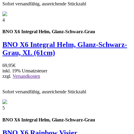
Sofort versandfähig, ausreichende Stückzahl
4
BNO X6 Integral Helm, Glanz-Schwarz-Grau
BNO X6 Integral Helm, Glanz-Schwarz-
Grau, XL (61cm)
69,95€
inkl. 19% Umsatzsteuer
zzgl.
Versandkosten
Sofort versandfähig, ausreichende Stückzahl
5
BNO X6 Integral Helm, Glanz-Schwarz-Grau
BNO X6 Rainbow Visier