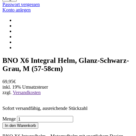
Passwort vergessen
Konto anlegen
BNO X6 Integral Helm, Glanz-Schwarz-
Grau, M (57-58cm)
69,95€
inkl. 19% Umsatzsteuer
zzgl.
Versandkosten
Sofort versandfähig, ausreichende Stückzahl
Menge
In den Warenkorb