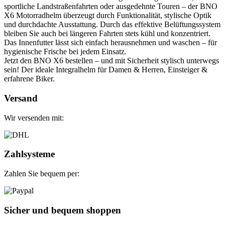
sportliche Landstraßenfahrten oder ausgedehnte Touren – der BNO
X6 Motorradhelm überzeugt durch Funktionalität, stylische Optik
und durchdachte Ausstattung. Durch das effektive Belüftungssystem
bleiben Sie auch bei längeren Fahrten stets kühl und konzentriert.
Das Innenfutter lässt sich einfach herausnehmen und waschen – für
hygienische Frische bei jedem Einsatz.
Jetzt den BNO X6 bestellen – und mit Sicherheit stylisch unterwegs
sein! Der ideale Integralhelm für Damen & Herren, Einsteiger &
erfahrene Biker.
Versand
Wir versenden mit:
Zahlsysteme
Zahlen Sie bequem per:
Sicher und bequem shoppen