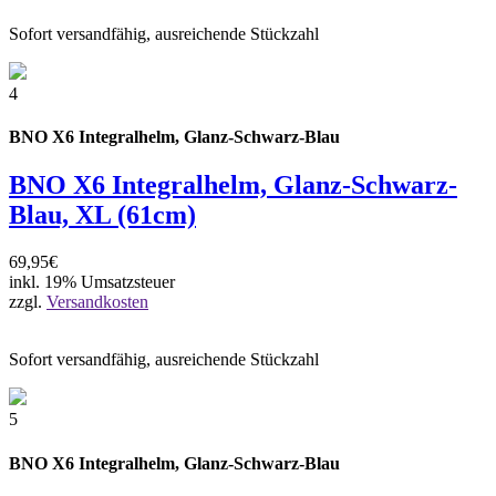
Sofort versandfähig, ausreichende Stückzahl
4
BNO X6 Integralhelm, Glanz-Schwarz-Blau
BNO X6 Integralhelm, Glanz-Schwarz-
Blau, XL (61cm)
69,95€
inkl. 19% Umsatzsteuer
zzgl.
Versandkosten
Sofort versandfähig, ausreichende Stückzahl
5
BNO X6 Integralhelm, Glanz-Schwarz-Blau