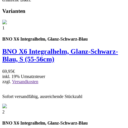
Varianten
1
BNO X6 Integralhelm, Glanz-Schwarz-Blau
BNO X6 Integralhelm, Glanz-Schwarz-
Blau, S (55-56cm)
69,95€
inkl. 19% Umsatzsteuer
zzgl.
Versandkosten
Sofort versandfähig, ausreichende Stückzahl
2
BNO X6 Integralhelm, Glanz-Schwarz-Blau