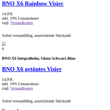
BNO X6 Rainbow Visier
14,95€
inkl. 19% Umsatzsteuer
zzgl.
Versandkosten
Sofort versandfähig, ausreichende Stückzahl
6
BNO X6 Integralhelm, Glanz-Schwarz-Blau
BNO X6 getöntes Visier
14,95€
inkl. 19% Umsatzsteuer
zzgl.
Versandkosten
Sofort versandfähig, ausreichende Stückzahl