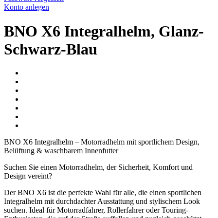
Konto anlegen
BNO X6 Integralhelm, Glanz-
Schwarz-Blau
BNO X6 Integralhelm – Motorradhelm mit sportlichem Design,
Belüftung & waschbarem Innenfutter
Suchen Sie einen Motorradhelm, der Sicherheit, Komfort und
Design vereint?
Der BNO X6 ist die perfekte Wahl für alle, die einen sportlichen
Integralhelm mit durchdachter Ausstattung und stylischem Look
suchen. Ideal für Motorradfahrer, Rollerfahrer oder Touring-