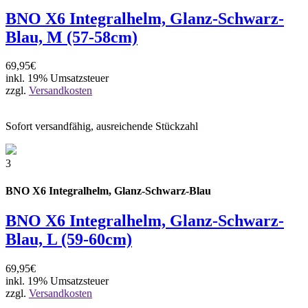
BNO X6 Integralhelm, Glanz-Schwarz-
Blau, M (57-58cm)
69,95€
inkl. 19% Umsatzsteuer
zzgl.
Versandkosten
Sofort versandfähig, ausreichende Stückzahl
3
BNO X6 Integralhelm, Glanz-Schwarz-Blau
BNO X6 Integralhelm, Glanz-Schwarz-
Blau, L (59-60cm)
69,95€
inkl. 19% Umsatzsteuer
zzgl.
Versandkosten