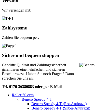
Versand
Wir versenden mit:
Zahlsysteme
Zahlen Sie bequem per:
Sicher und bequem shoppen
Geprüfte Qualität und Zahlungssicherheit
garantieren einen einfachen und sicheren
Bestellprozess. Haben Sie noch Fragen? Dann
sprechen Sie uns an:
Tel. 0176-36380883 oder per E-Mail
Roller 50 ccm
Benero Speedy 4-T
Benero Speedy 4-T (Rot-Anthrazit)
Benero Speedy 4-T (Silber-Anthrazit)