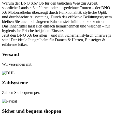
Warum der BNO X6? Ob für den täglichen Weg zur Arbeit,
sportliche Landstraßenfahrten oder ausgedehnte Touren – der BNO
X6 Motorradhelm überzeugt durch Funktionalität, stylische Optik
und durchdachte Ausstattung. Durch das effektive Belüftungssystem
bleiben Sie auch bei längeren Fahrten stets kühl und konzentriert.
Das Innenfutter lässt sich einfach herausnehmen und waschen – für
hygienische Frische bei jedem Einsatz.
Jetzt den BNO X6 bestellen – und mit Sicherheit stylisch unterwegs
sein! Der ideale Integralhelm für Damen & Herren, Einsteiger &
erfahrene Biker.
Versand
Wir versenden mit:
Zahlsysteme
Zahlen Sie bequem per:
Sicher und bequem shoppen