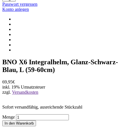
Passwort vergessen
Konto anlegen
BNO X6 Integralhelm, Glanz-Schwarz-
Blau, L (59-60cm)
69,95€
inkl. 19% Umsatzsteuer
zzgl.
Versandkosten
Sofort versandfähig, ausreichende Stückzahl
Menge
In den Warenkorb