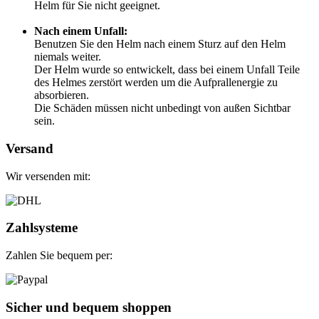
Helm für Sie nicht geeignet.
Nach einem Unfall:
Benutzen Sie den Helm nach einem Sturz auf den Helm
niemals weiter.
Der Helm wurde so entwickelt, dass bei einem Unfall Teile
des Helmes zerstört werden um die Aufprallenergie zu
absorbieren.
Die Schäden müssen nicht unbedingt von außen Sichtbar
sein.
Versand
Wir versenden mit:
Zahlsysteme
Zahlen Sie bequem per:
Sicher und bequem shoppen