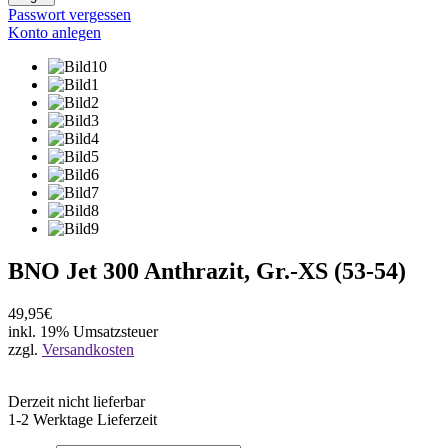
Passwort vergessen
Konto anlegen
BNO Jet 300 Anthrazit, Gr.-XS (53-54)
49,95€
inkl. 19% Umsatzsteuer
zzgl.
Versandkosten
Derzeit nicht lieferbar
1-2 Werktage Lieferzeit