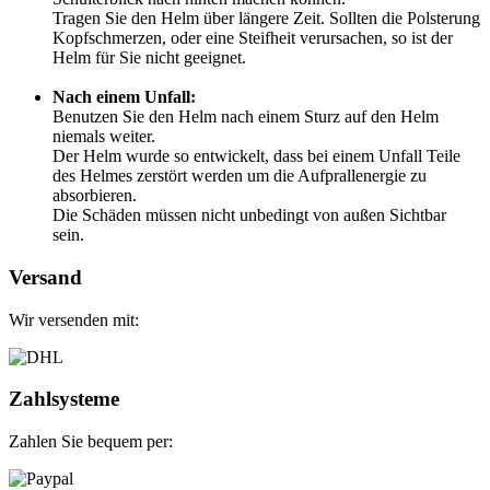
Tragen Sie den Helm über längere Zeit. Sollten die Polsterung
Kopfschmerzen, oder eine Steifheit verursachen, so ist der
Helm für Sie nicht geeignet.
Nach einem Unfall:
Benutzen Sie den Helm nach einem Sturz auf den Helm
niemals weiter.
Der Helm wurde so entwickelt, dass bei einem Unfall Teile
des Helmes zerstört werden um die Aufprallenergie zu
absorbieren.
Die Schäden müssen nicht unbedingt von außen Sichtbar
sein.
Versand
Wir versenden mit:
Zahlsysteme
Zahlen Sie bequem per: