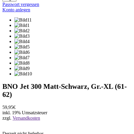
Passwort vergessen
Konto anlegen
BNO Jet 300 Matt-Schwarz, Gr.-XL (61-
62)
59,95€
inkl. 19% Umsatzsteuer
zzgl.
Versandkosten
Derzeit nicht lieferbar