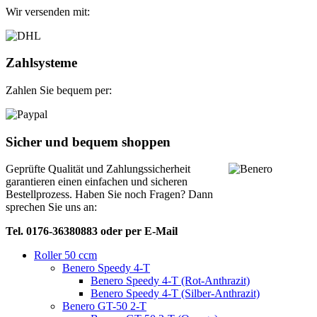
Wir versenden mit:
Zahlsysteme
Zahlen Sie bequem per:
Sicher und bequem shoppen
Geprüfte Qualität und Zahlungssicherheit
garantieren einen einfachen und sicheren
Bestellprozess. Haben Sie noch Fragen? Dann
sprechen Sie uns an:
Tel. 0176-36380883 oder per E-Mail
Roller 50 ccm
Benero Speedy 4-T
Benero Speedy 4-T (Rot-Anthrazit)
Benero Speedy 4-T (Silber-Anthrazit)
Benero GT-50 2-T