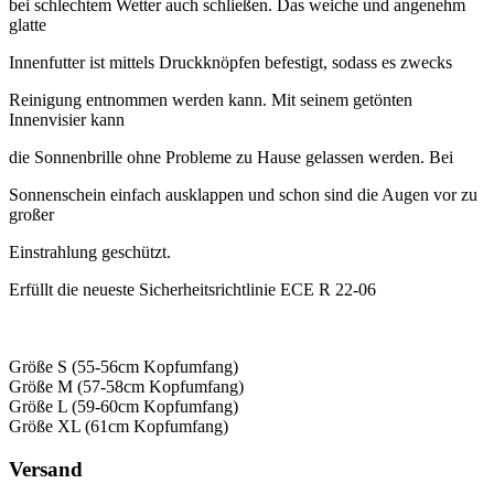
bei schlechtem Wetter auch schließen. Das weiche und angenehm
glatte
Innenfutter ist mittels Druckknöpfen befestigt, sodass es zwecks
Reinigung entnommen werden kann. Mit seinem getönten
Innenvisier kann
die Sonnenbrille ohne Probleme zu Hause gelassen werden. Bei
Sonnenschein einfach ausklappen und schon sind die Augen vor zu
großer
Einstrahlung geschützt.
Erfüllt die neueste Sicherheitsrichtlinie ECE R 22-06
Größe S (55-56cm Kopfumfang)
Größe M (57-58cm Kopfumfang)
Größe L (59-60cm Kopfumfang)
Größe XL (61cm Kopfumfang)
Versand