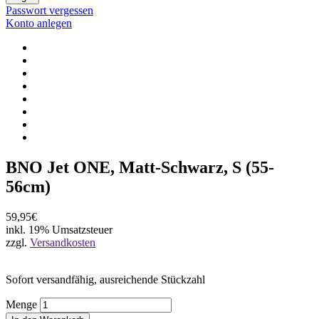
Passwort vergessen
Konto anlegen
BNO Jet ONE, Matt-Schwarz, S (55-
56cm)
59,95€
inkl. 19% Umsatzsteuer
zzgl.
Versandkosten
Sofort versandfähig, ausreichende Stückzahl
Menge