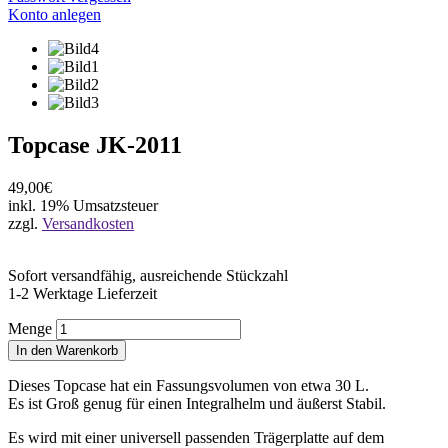
Konto anlegen
Topcase JK-2011
49,00€
inkl. 19% Umsatzsteuer
zzgl.
Versandkosten
Sofort versandfähig, ausreichende Stückzahl
1-2 Werktage Lieferzeit
Menge
In den Warenkorb
Dieses Topcase hat ein Fassungsvolumen von etwa 30 L.
Es ist Groß genug für einen Integralhelm und äußerst Stabil.
Es wird mit einer universell passenden Trägerplatte auf dem