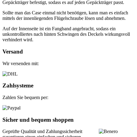
Gepäckträger befestigt, sodass es auf jeden Gepäckträger passt.
Sollte man das Case einmal nicht benötigen, kann man es einfach
mittels der innenliegenden Flügelschraube lösen und abnehmen.
Auf der Innenseite ist ein Fangband angebracht, sodass ein
unkontrolliertes nach hinten Schwingen des Deckels wirkungsvoll
verhindert wird.
Versand
Wir versenden mit:
Zahlsysteme
Zahlen Sie bequem per:
Sicher und bequem shoppen
Geprüfte Qualität und Zahlungssicherheit
garantieren einen einfachen und sicheren